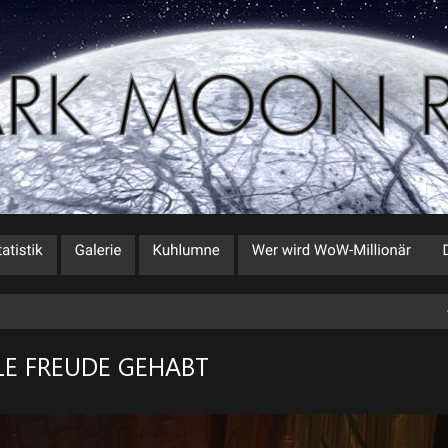
 FREUDE GEHABT