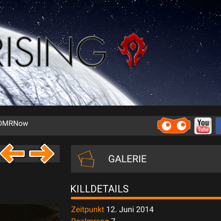
KILLDETAILS