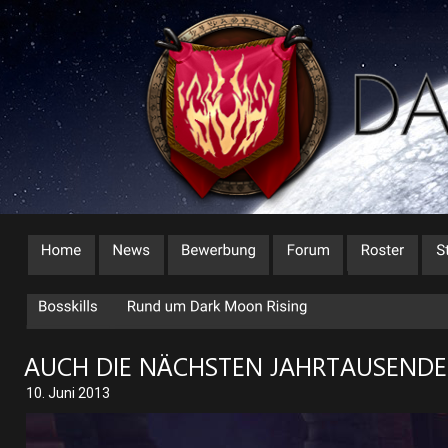
AUCH DIE NÄCHSTEN JAHRTAUSENDE
10. Juni 2013