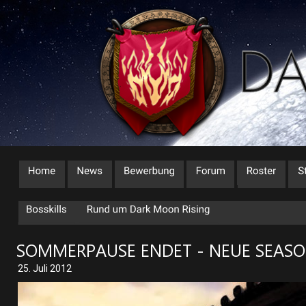
SOMMERPAUSE ENDET - NEUE SEASON 
25. Juli 2012