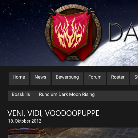
VENI, VIDI, VOODOOPUPPE
18. Oktober 2012